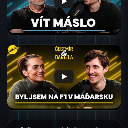
false